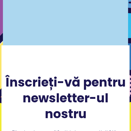
Înscrieți-vă pentru
newsletter-ul
nostru