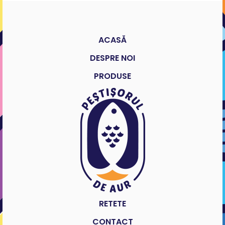
ACASĂ
DESPRE NOI
PRODUSE
RETETE
CONTACT