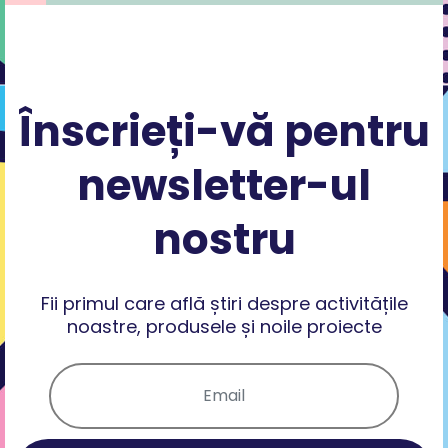
Înscrieți-vă pentru
newsletter-ul
nostru
Fii primul care află știri despre activitățile
noastre, produsele și noile proiecte