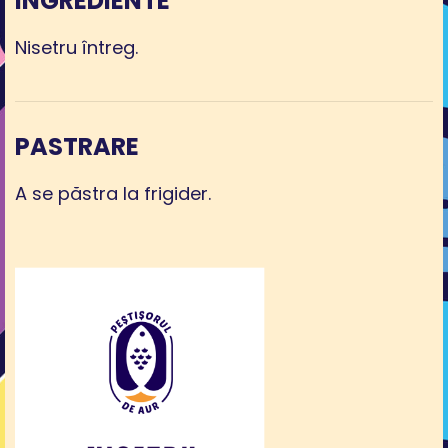
INGREDIENTE
Nisetru întreg.
PASTRARE
A se păstra la frigider.