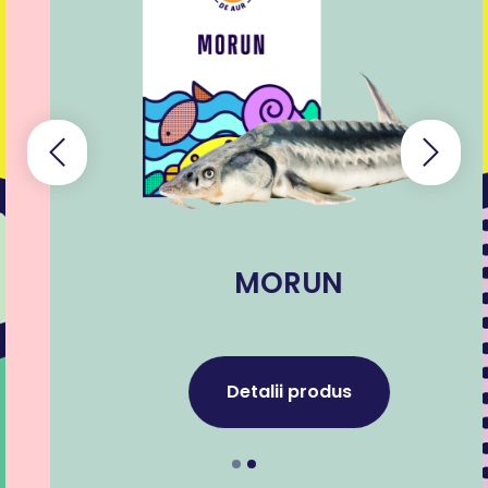
MORUN
Detalii produs