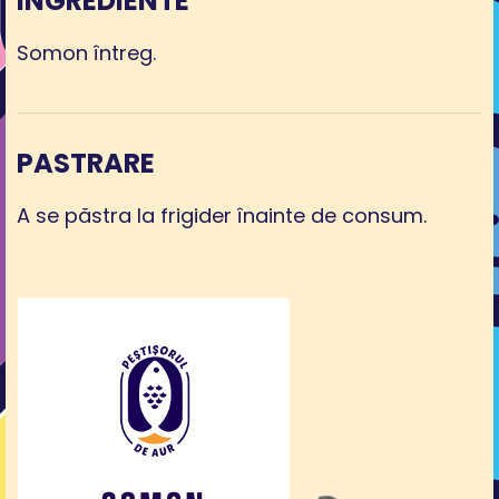
INGREDIENTE
Somon întreg.
PASTRARE
A se păstra la frigider înainte de consum.