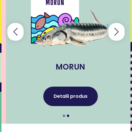
MORUN
Detalii produs