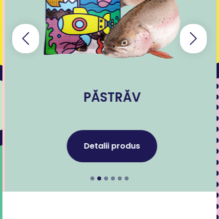
PĂSTRĂV
Detalii produs