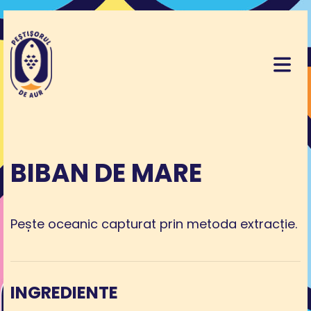
BIBAN DE MARE
Pește oceanic capturat prin metoda extracție.
INGREDIENTE