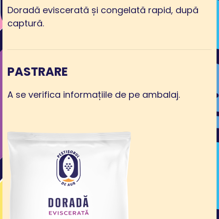
Doradă eviscerată și congelată rapid, după
captură.
PASTRARE
A se verifica informațiile de pe ambalaj.