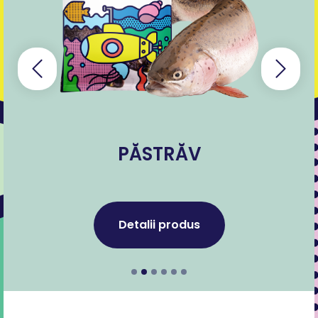
PĂSTRĂV
Detalii produs