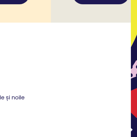
e și noile