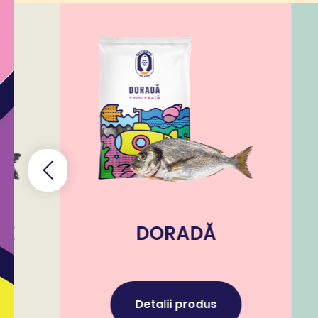
DORADĂ
Detalii produs