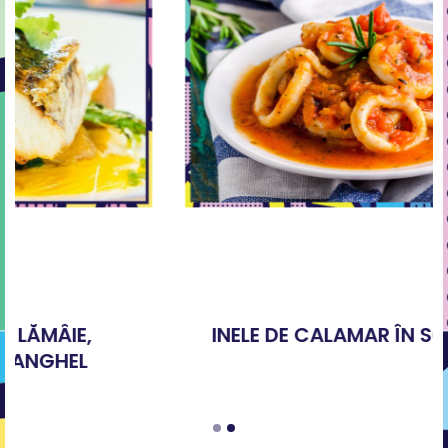
INELE DE CALAMAR ÎN SOS DE ROȘII