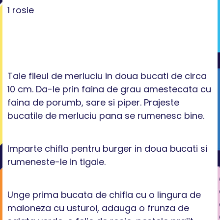
1 rosie
Taie fileul de merluciu in doua bucati de circa
10 cm. Da-le prin faina de grau amestecata cu
faina de porumb, sare si piper. Prajeste
bucatile de merluciu pana se rumenesc bine.
Imparte chifla pentru burger in doua bucati si
rumeneste-le in tigaie.
Unge prima bucata de chifla cu o lingura de
maioneza cu usturoi, adauga o frunza de