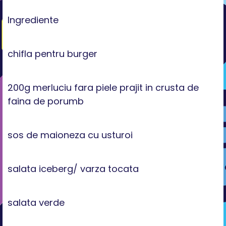
Ingrediente
chifla pentru burger
200g merluciu fara piele prajit in crusta de
faina de porumb
sos de maioneza cu usturoi
salata iceberg/ varza tocata
salata verde