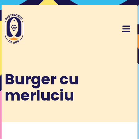
Burger cu
merluciu